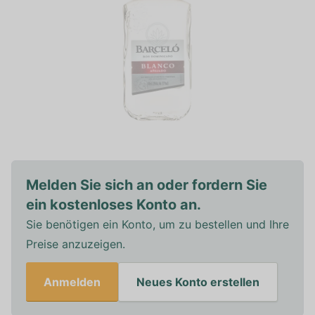
Melden Sie sich an oder fordern Sie
ein kostenloses Konto an.
Sie benötigen ein Konto, um zu bestellen und Ihre
Preise anzuzeigen.
Anmelden
Neues Konto erstellen