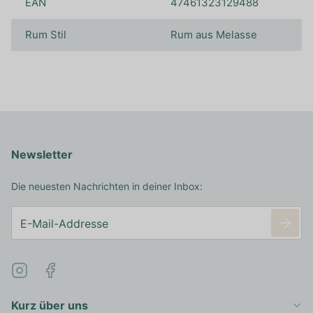
EAN
47461323129488
Rum Stil
Rum aus Melasse
Newsletter
Die neuesten Nachrichten in deiner Inbox:
Kurz über uns