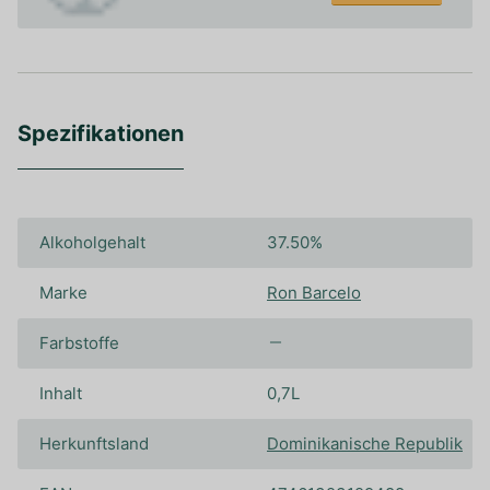
Spezifikationen
Alkoholgehalt
37.50%
Marke
Ron Barcelo
Farbstoffe
Inhalt
0,7L
Herkunftsland
Dominikanische Republik