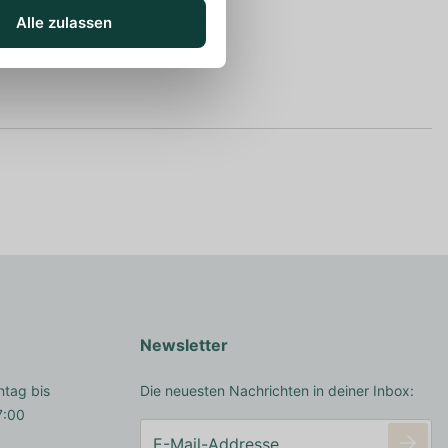
Alle zulassen
Newsletter
ntag bis
Die neuesten Nachrichten in deiner Inbox:
7:00