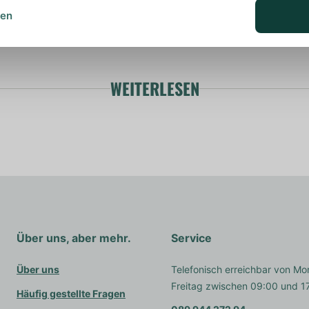
sen
WEITERLESEN
Über uns, aber mehr.
Service
Über uns
Telefonisch erreichbar von Mo
Freitag zwischen 09:00 und 1
Häufig gestellte Fragen