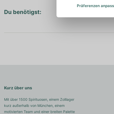
Präferenzen anpas
Du benötigst:
Kurz über uns
Mit über 1500 Spirituosen, einem Zolllager
kurz außerhalb von München, einem
motivierten Team und einer breiten Palette