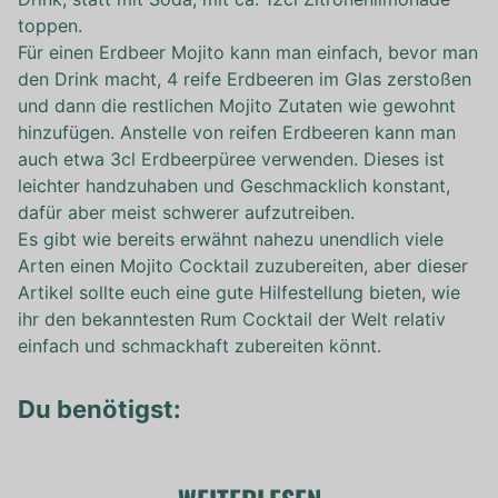
toppen.
Für einen Erdbeer Mojito kann man einfach, bevor man
den Drink macht, 4 reife Erdbeeren im Glas zerstoßen
und dann die restlichen Mojito Zutaten wie gewohnt
hinzufügen. Anstelle von reifen Erdbeeren kann man
auch etwa 3cl Erdbeerpüree verwenden. Dieses ist
leichter handzuhaben und Geschmacklich konstant,
dafür aber meist schwerer aufzutreiben.
Es gibt wie bereits erwähnt nahezu unendlich viele
Arten einen Mojito Cocktail zuzubereiten, aber dieser
Artikel sollte euch eine gute Hilfestellung bieten, wie
ihr den bekanntesten Rum Cocktail der Welt relativ
einfach und schmackhaft zubereiten könnt.
Du benötigst: