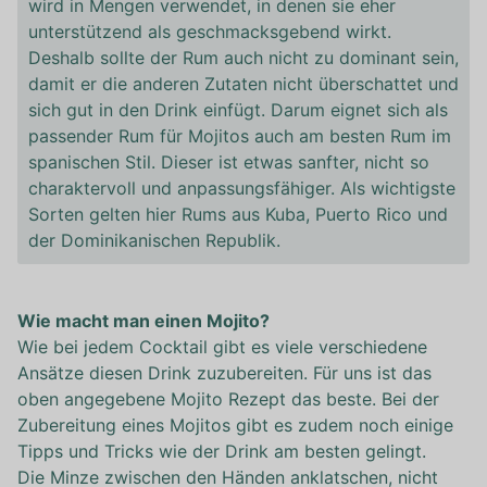
wird in Mengen verwendet, in denen sie eher
unterstützend als geschmacksgebend wirkt.
Deshalb sollte der Rum auch nicht zu dominant sein,
damit er die anderen Zutaten nicht überschattet und
sich gut in den Drink einfügt. Darum eignet sich als
passender Rum für Mojitos auch am besten Rum im
spanischen Stil. Dieser ist etwas sanfter, nicht so
charaktervoll und anpassungsfähiger. Als wichtigste
Sorten gelten hier Rums aus Kuba, Puerto Rico und
der Dominikanischen Republik.
Wie macht man einen Mojito?
Wie bei jedem Cocktail gibt es viele verschiedene
Ansätze diesen Drink zuzubereiten. Für uns ist das
oben angegebene Mojito Rezept das beste. Bei der
Zubereitung eines Mojitos gibt es zudem noch einige
Tipps und Tricks wie der Drink am besten gelingt.
Die Minze zwischen den Händen anklatschen, nicht