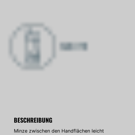
BESCHREIBUNG
Minze zwischen den Handflächen leicht