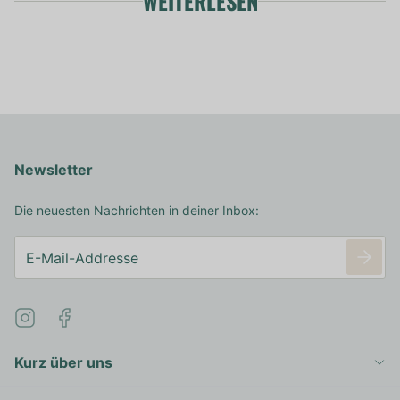
WEITERLESEN
Newsletter
Die neuesten Nachrichten in deiner Inbox:
Kurz über uns