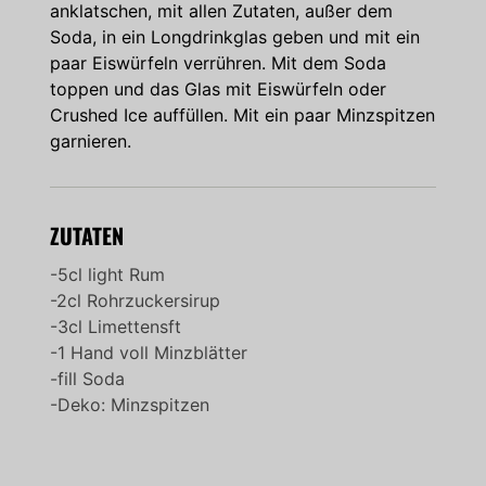
anklatschen, mit allen Zutaten, außer dem
Soda, in ein Longdrinkglas geben und mit ein
paar Eiswürfeln verrühren. Mit dem Soda
toppen und das Glas mit Eiswürfeln oder
Crushed Ice auffüllen. Mit ein paar Minzspitzen
garnieren.
ZUTATEN
-5cl light Rum
-2cl Rohrzuckersirup
-3cl Limettensft
-1 Hand voll Minzblätter
-fill Soda
-Deko: Minzspitzen