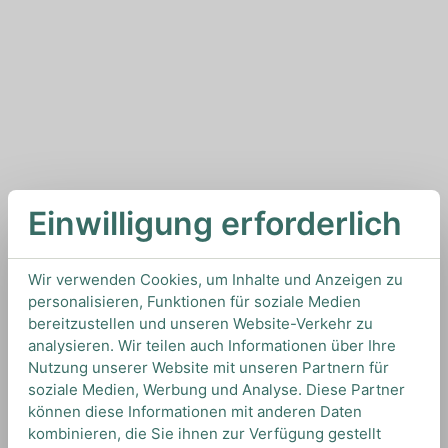
Einwilligung erforderlich
Wir verwenden Cookies, um Inhalte und Anzeigen zu
personalisieren, Funktionen für soziale Medien
bereitzustellen und unseren Website-Verkehr zu
analysieren. Wir teilen auch Informationen über Ihre
Nutzung unserer Website mit unseren Partnern für
soziale Medien, Werbung und Analyse. Diese Partner
können diese Informationen mit anderen Daten
kombinieren, die Sie ihnen zur Verfügung gestellt