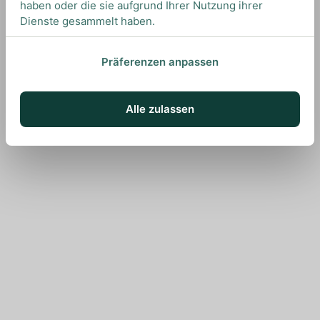
haben oder die sie aufgrund Ihrer Nutzung ihrer
Dienste gesammelt haben.
Präferenzen anpassen
Alle zulassen