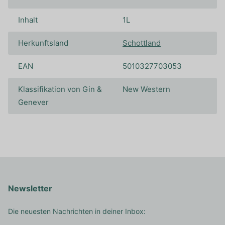
Inhalt
1L
Herkunftsland
Schottland
EAN
5010327703053
Klassifikation von Gin &
New Western
Genever
Newsletter
Die neuesten Nachrichten in deiner Inbox: