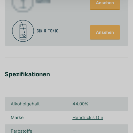
Ansehen
Ansehen
Spezifikationen
Alkoholgehalt
44.00%
Marke
Hendrick's Gin
Farbstoffe