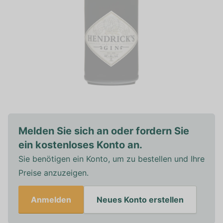
Melden Sie sich an oder fordern Sie
ein kostenloses Konto an.
Sie benötigen ein Konto, um zu bestellen und Ihre
Preise anzuzeigen.
Anmelden
Neues Konto erstellen