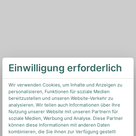
Einwilligung erforderlich
Wir verwenden Cookies, um Inhalte und Anzeigen zu
personalisieren, Funktionen für soziale Medien
bereitzustellen und unseren Website-Verkehr zu
analysieren. Wir teilen auch Informationen über Ihre
Nutzung unserer Website mit unseren Partnern für
soziale Medien, Werbung und Analyse. Diese Partner
können diese Informationen mit anderen Daten
kombinieren, die Sie ihnen zur Verfügung gestellt