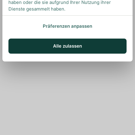
haben oder die sie aufgrund Ihrer Nutzung ihrer
Dienste gesammelt haben.
Präferenzen anpassen
Alle zulassen