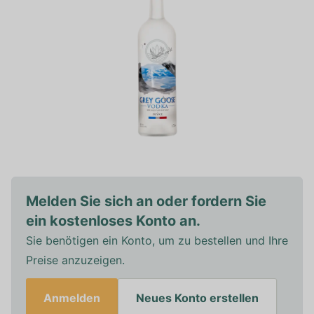
Melden Sie sich an oder fordern Sie
ein kostenloses Konto an.
Sie benötigen ein Konto, um zu bestellen und Ihre
Preise anzuzeigen.
Anmelden
Neues Konto erstellen