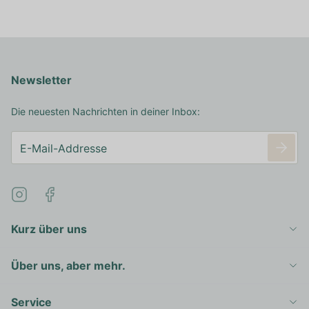
Newsletter
Die neuesten Nachrichten in deiner Inbox:
Kurz über uns
Über uns, aber mehr.
Service