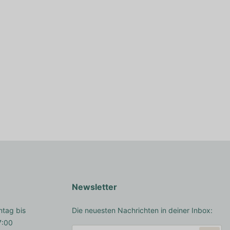
Newsletter
ntag bis
Die neuesten Nachrichten in deiner Inbox:
7:00