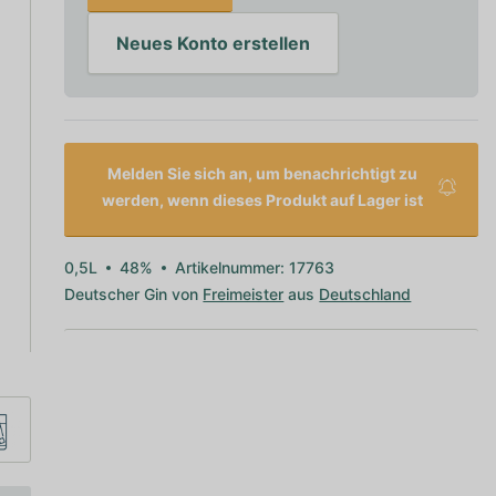
Neues Konto erstellen
Melden Sie sich an, um benachrichtigt zu
werden, wenn dieses Produkt auf Lager ist
0,5L
48%
Artikelnummer: 17763
Deutscher Gin von
Freimeister
aus
Deutschland