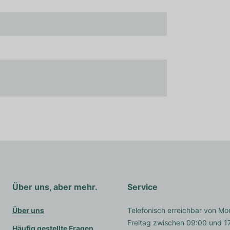
Über uns, aber mehr.
Service
Über uns
Telefonisch erreichbar von Mo
Freitag zwischen 09:00 und 1
Häufig gestellte Fragen