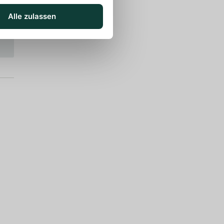
Alle zulassen