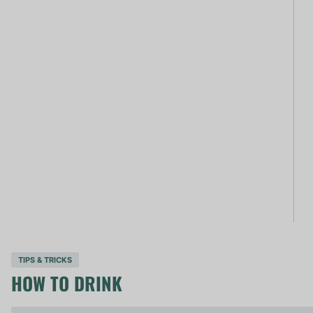
TIPS & TRICKS
HOW TO DRINK