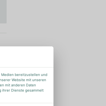
e Medien bereitzustellen und
unserer Website mit unseren
nen mit anderen Daten
ng ihrer Dienste gesammelt