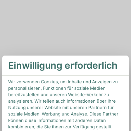
Einwilligung erforderlich
Wir verwenden Cookies, um Inhalte und Anzeigen zu
personalisieren, Funktionen für soziale Medien
bereitzustellen und unseren Website-Verkehr zu
analysieren. Wir teilen auch Informationen über Ihre
Nutzung unserer Website mit unseren Partnern für
soziale Medien, Werbung und Analyse. Diese Partner
können diese Informationen mit anderen Daten
kombinieren, die Sie ihnen zur Verfügung gestellt