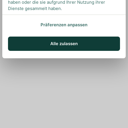
haben oder die sie aufgrund Ihrer Nutzung ihrer
Dienste gesammelt haben.
Präferenzen anpassen
Alle zulassen