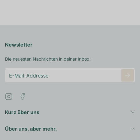
Newsletter
Die neuesten Nachrichten in deiner Inbox:
Kurz über uns
Über uns, aber mehr.