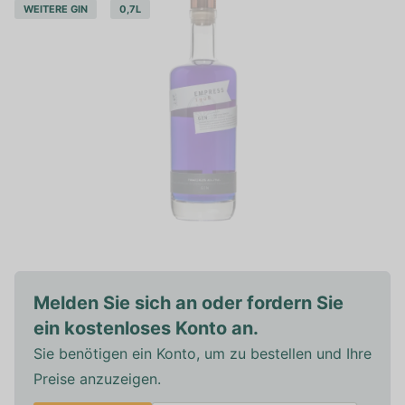
WEITERE GIN
0,7L
Melden Sie sich an oder fordern Sie
ein kostenloses Konto an.
Sie benötigen ein Konto, um zu bestellen und Ihre
Preise anzuzeigen.