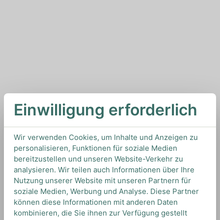
Einwilligung erforderlich
Wir verwenden Cookies, um Inhalte und Anzeigen zu
personalisieren, Funktionen für soziale Medien
bereitzustellen und unseren Website-Verkehr zu
analysieren. Wir teilen auch Informationen über Ihre
Nutzung unserer Website mit unseren Partnern für
soziale Medien, Werbung und Analyse. Diese Partner
können diese Informationen mit anderen Daten
kombinieren, die Sie ihnen zur Verfügung gestellt