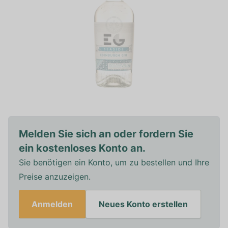
Melden Sie sich an oder fordern Sie
ein kostenloses Konto an.
Sie benötigen ein Konto, um zu bestellen und Ihre
Preise anzuzeigen.
Anmelden
Neues Konto erstellen