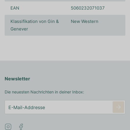
EAN
5060232071037
Klassifikation von Gin &
New Western
Genever
Newsletter
Die neuesten Nachrichten in deiner Inbox: