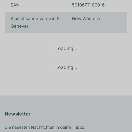
EAN
5010677180016
Klassifikation von Gin &
New Western
Genever
Loading...
Loading...
Newsletter
Die neuesten Nachrichten in deiner Inbox: