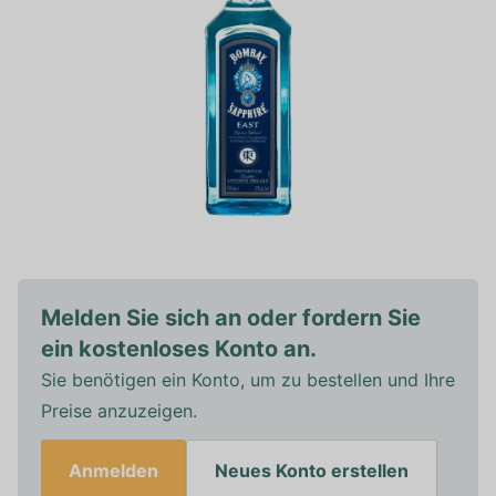
Melden Sie sich an oder fordern Sie
ein kostenloses Konto an.
Sie benötigen ein Konto, um zu bestellen und Ihre
Preise anzuzeigen.
Anmelden
Neues Konto erstellen