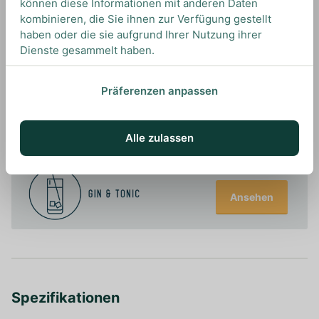
können diese Informationen mit anderen Daten
kombinieren, die Sie ihnen zur Verfügung gestellt
haben oder die sie aufgrund Ihrer Nutzung ihrer
Dienste gesammelt haben.
Präferenzen anpassen
UNSERE EMPFEHLUNGEN
DRINKS MIT WHITLEY NEILL? UNSERE
EMPFEHLUNGEN
Alle zulassen
Ansehen
Spezifikationen