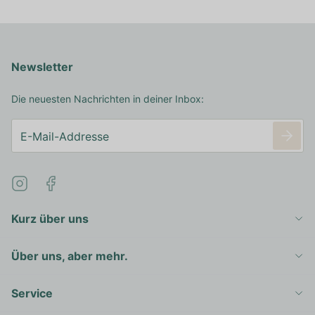
Newsletter
Die neuesten Nachrichten in deiner Inbox:
Kurz über uns
Über uns, aber mehr.
Service