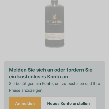
Melden Sie sich an oder fordern Sie
ein kostenloses Konto an.
Sie benötigen ein Konto, um zu bestellen und Ihre
Preise anzuzeigen.
Anmelden
Neues Konto erstellen