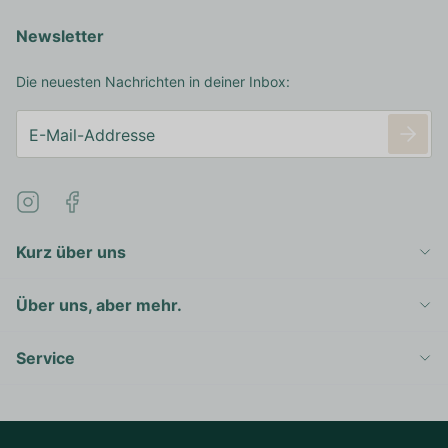
Newsletter
Die neuesten Nachrichten in deiner Inbox:
Kurz über uns
Über uns, aber mehr.
Service