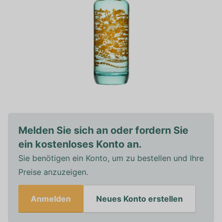
Melden Sie sich an oder fordern Sie
ein kostenloses Konto an.
Sie benötigen ein Konto, um zu bestellen und Ihre
Preise anzuzeigen.
Anmelden
Neues Konto erstellen