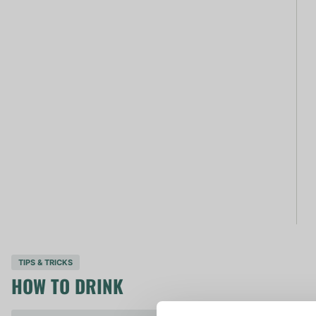
TIPS & TRICKS
HOW TO DRINK