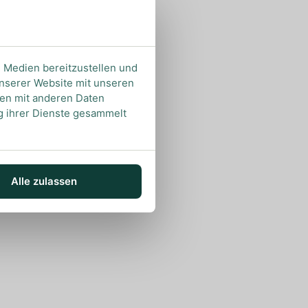
e Medien bereitzustellen und
unserer Website mit unseren
nen mit anderen Daten
ng ihrer Dienste gesammelt
Alle zulassen