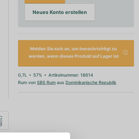
Neues Konto erstellen
Melden Sie sich an, um benachrichtigt zu
werden, wenn dieses Produkt auf Lager ist
0,7L
57%
Artikelnummer: 18614
Rum von
SBS Rum
aus
Dominikanische Republik