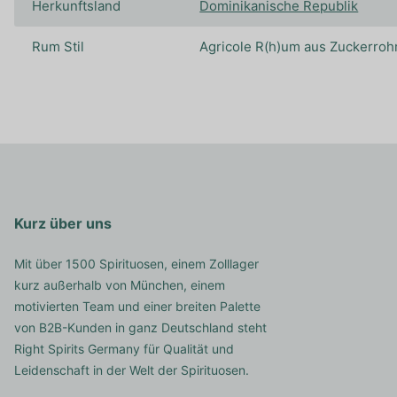
Herkunftsland
Dominikanische Republik
Rum Stil
Agricole R(h)um aus Zuckerrohr
Kurz über uns
Mit über 1500 Spirituosen, einem Zolllager
kurz außerhalb von München, einem
motivierten Team und einer breiten Palette
von B2B-Kunden in ganz Deutschland steht
Right Spirits Germany für Qualität und
Leidenschaft in der Welt der Spirituosen.