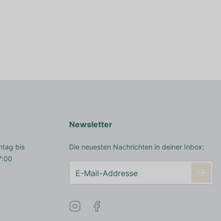
Newsletter
ntag bis
Die neuesten Nachrichten in deiner Inbox:
7:00