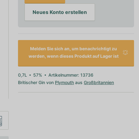
Neues Konto erstellen
Melden Sie sich an, um benachrichtigt zu
werden, wenn dieses Produkt auf Lager ist
0,7L
57%
Artikelnummer: 13736
Britischer Gin von
Plymouth
aus
Großbritannien