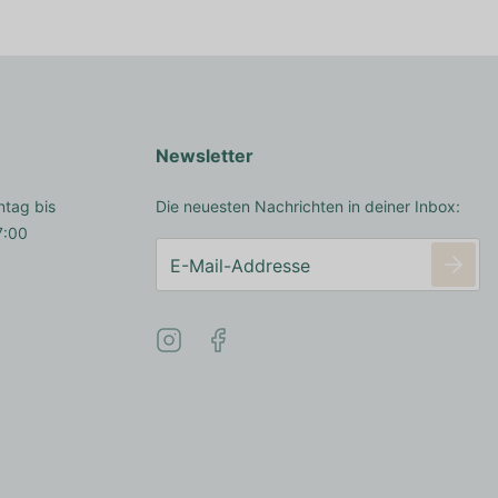
Newsletter
ntag bis
Die neuesten Nachrichten in deiner Inbox:
7:00