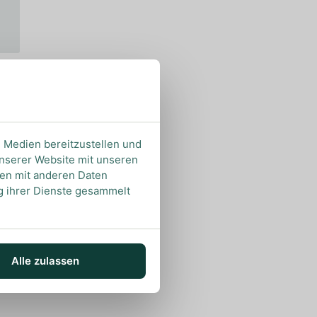
e Medien bereitzustellen und
unserer Website mit unseren
nen mit anderen Daten
ng ihrer Dienste gesammelt
Alle zulassen