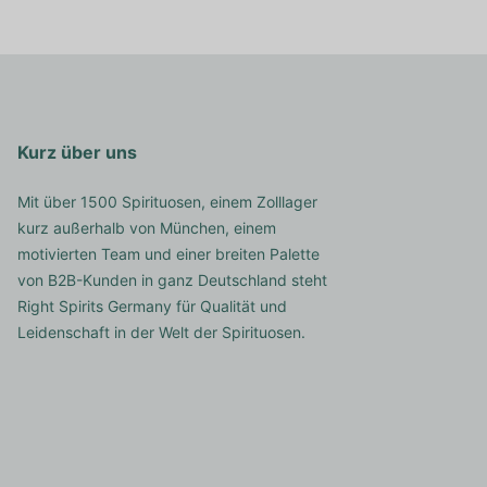
Kurz über uns
Mit über 1500 Spirituosen, einem Zolllager
kurz außerhalb von München, einem
motivierten Team und einer breiten Palette
von B2B-Kunden in ganz Deutschland steht
Right Spirits Germany für Qualität und
Leidenschaft in der Welt der Spirituosen.