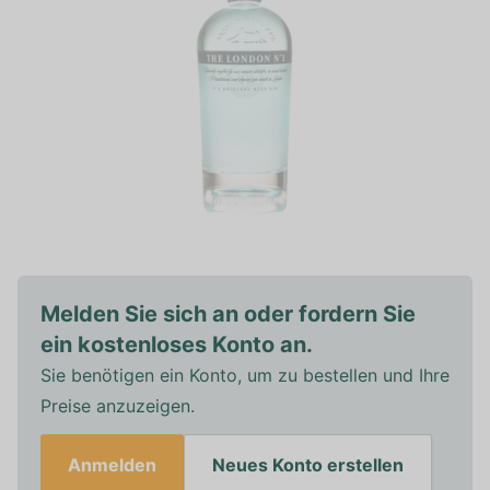
Melden Sie sich an oder fordern Sie
ein kostenloses Konto an.
Sie benötigen ein Konto, um zu bestellen und Ihre
Preise anzuzeigen.
Anmelden
Neues Konto erstellen