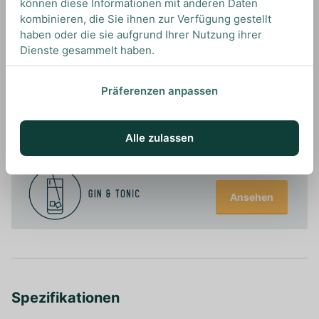
können diese Informationen mit anderen Daten
kombinieren, die Sie ihnen zur Verfügung gestellt
haben oder die sie aufgrund Ihrer Nutzung ihrer
Dienste gesammelt haben.
Präferenzen anpassen
UNSERE EMPFEHLUNGEN
DRINKS MIT LONDON NO:1? UNSERE
EMPFEHLUNGEN
Alle zulassen
Ansehen
Spezifikationen