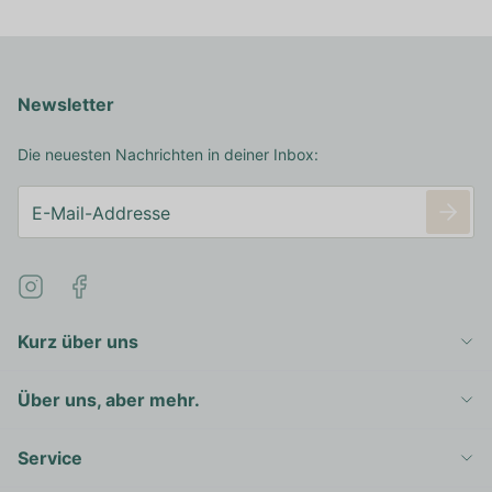
Newsletter
Die neuesten Nachrichten in deiner Inbox:
Kurz über uns
Über uns, aber mehr.
Service