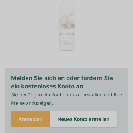
Melden Sie sich an oder fordern Sie
ein kostenloses Konto an.
Sie benötigen ein Konto, um zu bestellen und Ihre
Preise anzuzeigen.
Anmelden
Neues Konto erstellen