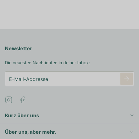
Newsletter
Die neuesten Nachrichten in deiner Inbox:
Kurz über uns
Über uns, aber mehr.