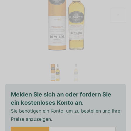
Melden Sie sich an oder fordern Sie
ein kostenloses Konto an.
Sie benötigen ein Konto, um zu bestellen und Ihre
Preise anzuzeigen.