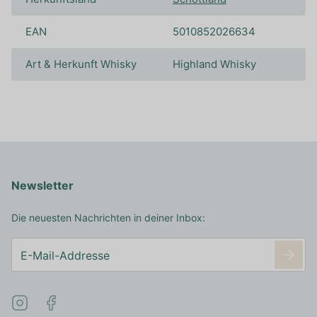
EAN
5010852026634
Art & Herkunft Whisky
Highland Whisky
Newsletter
Die neuesten Nachrichten in deiner Inbox: