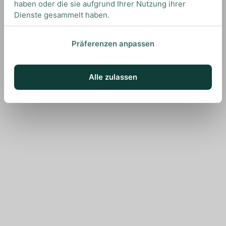
haben oder die sie aufgrund Ihrer Nutzung ihrer
Dienste gesammelt haben.
Präferenzen anpassen
Alle zulassen