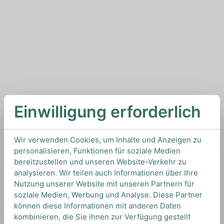
Einwilligung erforderlich
Wir verwenden Cookies, um Inhalte und Anzeigen zu
personalisieren, Funktionen für soziale Medien
bereitzustellen und unseren Website-Verkehr zu
analysieren. Wir teilen auch Informationen über Ihre
Nutzung unserer Website mit unseren Partnern für
soziale Medien, Werbung und Analyse. Diese Partner
können diese Informationen mit anderen Daten
kombinieren, die Sie ihnen zur Verfügung gestellt