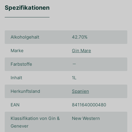
Spezifikationen
Alkoholgehalt
42.70%
Marke
Gin Mare
Farbstoffe
Inhalt
1L
Herkunftsland
Spanien
EAN
8411640000480
Klassifikation von Gin &
New Western
Genever