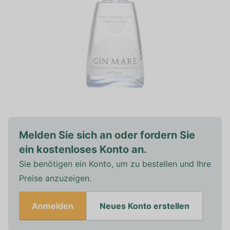
Melden Sie sich an oder fordern Sie
ein kostenloses Konto an.
Sie benötigen ein Konto, um zu bestellen und Ihre
Preise anzuzeigen.
Anmelden
Neues Konto erstellen