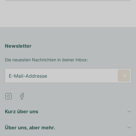
Newsletter
Die neuesten Nachrichten in deiner Inbox:
Kurz über uns
Über uns, aber mehr.