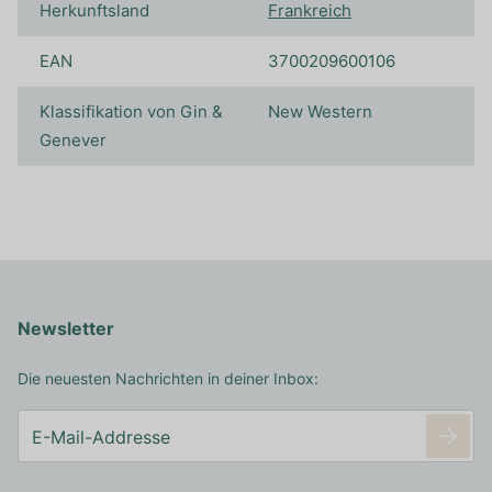
Herkunftsland
Frankreich
EAN
3700209600106
Klassifikation von Gin &
New Western
Genever
Newsletter
Die neuesten Nachrichten in deiner Inbox: