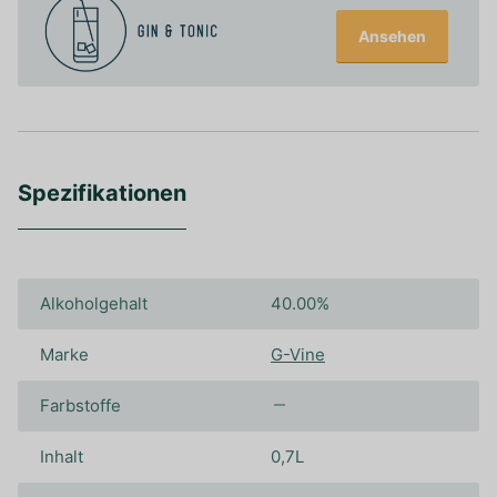
Ansehen
Spezifikationen
Alkoholgehalt
40.00%
Marke
G-Vine
Farbstoffe
Inhalt
0,7L