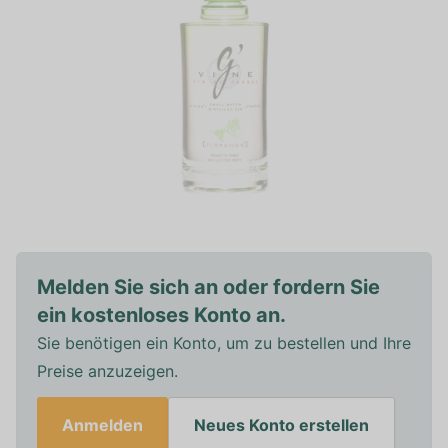
Melden Sie sich an oder fordern Sie
ein kostenloses Konto an.
Sie benötigen ein Konto, um zu bestellen und Ihre
Preise anzuzeigen.
Anmelden
Neues Konto erstellen