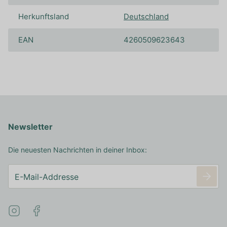
Herkunftsland
Deutschland
EAN
4260509623643
Newsletter
Die neuesten Nachrichten in deiner Inbox: