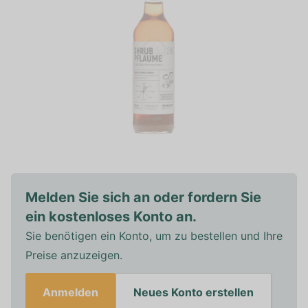
Melden Sie sich an oder fordern Sie
ein kostenloses Konto an.
Sie benötigen ein Konto, um zu bestellen und Ihre
Preise anzuzeigen.
Anmelden
Neues Konto erstellen