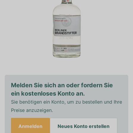
Melden Sie sich an oder fordern Sie
ein kostenloses Konto an.
Sie benötigen ein Konto, um zu bestellen und Ihre
Preise anzuzeigen.
Anmelden
Neues Konto erstellen