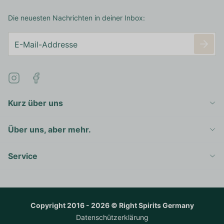
Die neuesten Nachrichten in deiner Inbox:
Kurz über uns
Über uns, aber mehr.
Service
Copyright 2016 - 2026 © Right Spirits Germany
Datenschützerklärung