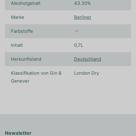
Alkoholgehalt
43.30%
Marke
Berliner
Farbstoffe
Inhalt
0,7L
Herkunftsland
Deutschland
Klassifikation von Gin &
London Dry
Genever
Newsletter