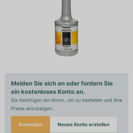
Melden Sie sich an oder fordern Sie
ein kostenloses Konto an.
Sie benötigen ein Konto, um zu bestellen und Ihre
Preise anzuzeigen.
Anmelden
Neues Konto erstellen