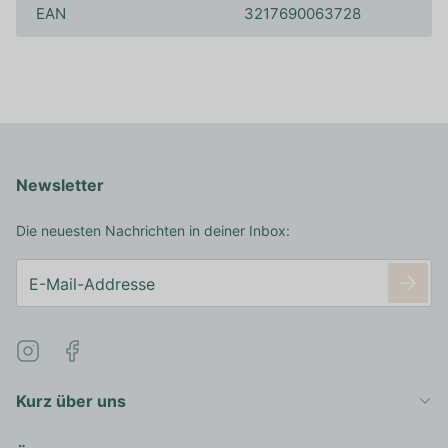
EAN
3217690063728
Newsletter
Die neuesten Nachrichten in deiner Inbox:
Kurz über uns