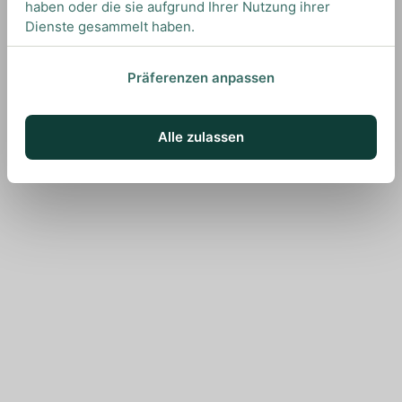
haben oder die sie aufgrund Ihrer Nutzung ihrer
Dienste gesammelt haben.
Präferenzen anpassen
Alle zulassen