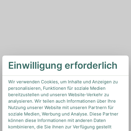
Einwilligung erforderlich
Wir verwenden Cookies, um Inhalte und Anzeigen zu
personalisieren, Funktionen für soziale Medien
bereitzustellen und unseren Website-Verkehr zu
analysieren. Wir teilen auch Informationen über Ihre
Nutzung unserer Website mit unseren Partnern für
soziale Medien, Werbung und Analyse. Diese Partner
können diese Informationen mit anderen Daten
kombinieren, die Sie ihnen zur Verfügung gestellt