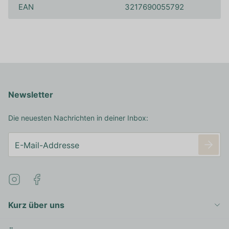
EAN
3217690055792
Newsletter
Die neuesten Nachrichten in deiner Inbox:
Kurz über uns