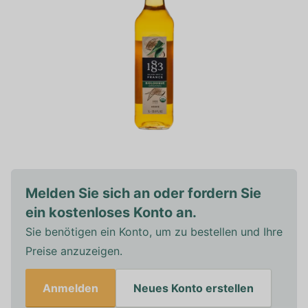
Melden Sie sich an oder fordern Sie
ein kostenloses Konto an.
Sie benötigen ein Konto, um zu bestellen und Ihre
Preise anzuzeigen.
Anmelden
Neues Konto erstellen