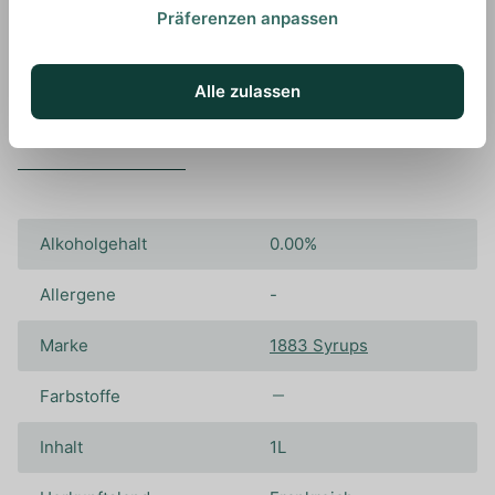
Präferenzen anpassen
Alle zulassen
Spezifikationen
Alkoholgehalt
0.00%
Allergene
-
Marke
1883 Syrups
Farbstoffe
Inhalt
1L