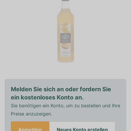
Melden Sie sich an oder fordern Sie
ein kostenloses Konto an.
Sie benötigen ein Konto, um zu bestellen und Ihre
Preise anzuzeigen.
Anmelden
Neues Konto erstellen