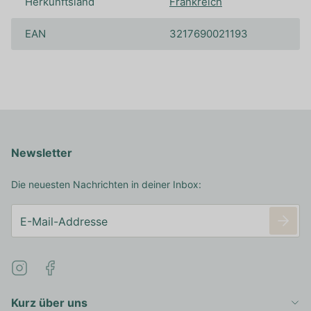
Herkunftsland
Frankreich
EAN
3217690021193
Newsletter
Die neuesten Nachrichten in deiner Inbox:
Kurz über uns