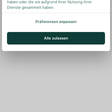
haben oder die sie aufgrund Ihrer Nutzung ihrer
Dienste gesammelt haben.
Präferenzen anpassen
Alle zulassen