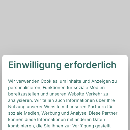
Einwilligung erforderlich
Wir verwenden Cookies, um Inhalte und Anzeigen zu
personalisieren, Funktionen für soziale Medien
bereitzustellen und unseren Website-Verkehr zu
analysieren. Wir teilen auch Informationen über Ihre
Nutzung unserer Website mit unseren Partnern für
soziale Medien, Werbung und Analyse. Diese Partner
können diese Informationen mit anderen Daten
kombinieren, die Sie ihnen zur Verfügung gestellt