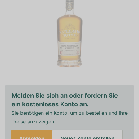
Melden Sie sich an oder fordern Sie
ein kostenloses Konto an.
Sie benötigen ein Konto, um zu bestellen und Ihre
Preise anzuzeigen.
Anmelden
Neues Konto erstellen