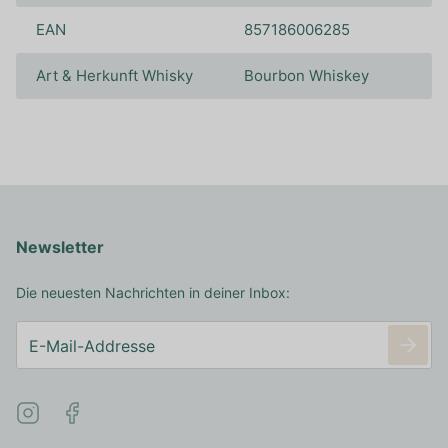
EAN
857186006285
Art & Herkunft Whisky
Bourbon Whiskey
Newsletter
Die neuesten Nachrichten in deiner Inbox: