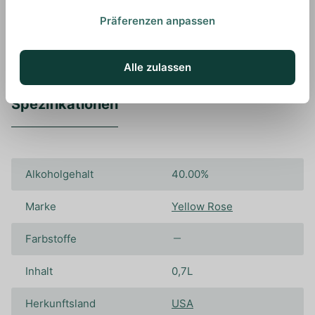
aufzuschließen.
Präferenzen anpassen
Alle zulassen
Spezifikationen
Alkoholgehalt
40.00%
Marke
Yellow Rose
Farbstoffe
Inhalt
0,7L
Herkunftsland
USA