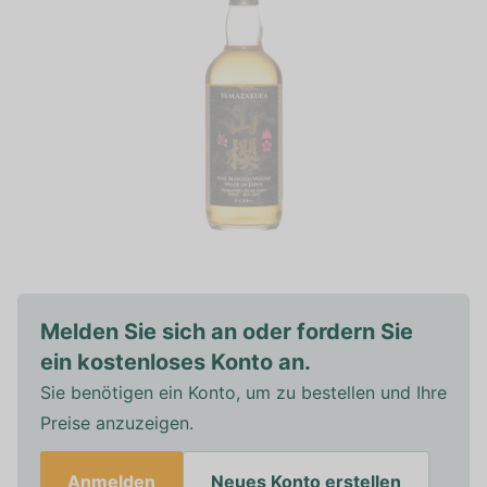
Melden Sie sich an oder fordern Sie
ein kostenloses Konto an.
Sie benötigen ein Konto, um zu bestellen und Ihre
Preise anzuzeigen.
Anmelden
Neues Konto erstellen