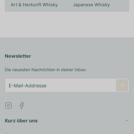
Art & Herkunft Whisky
Japanese Whisky
Newsletter
Die neuesten Nachrichten in deiner Inbox:
Kurz über uns