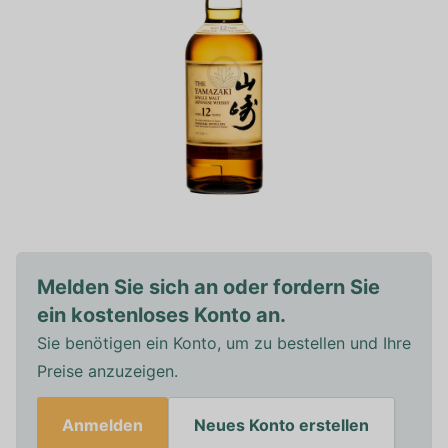
Melden Sie sich an oder fordern Sie
ein kostenloses Konto an.
Sie benötigen ein Konto, um zu bestellen und Ihre
Preise anzuzeigen.
Anmelden
Neues Konto erstellen