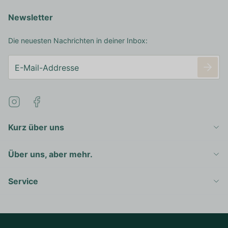
Newsletter
Die neuesten Nachrichten in deiner Inbox:
Kurz über uns
Über uns, aber mehr.
Service