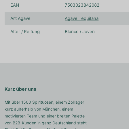
EAN
7503023842082
Art Agave
Agave Tequilana
Alter / Reifung
Blanco / Joven
Kurz über uns
Mit über 1500 Spirituosen, einem Zolllager
kurz außerhalb von München, einem
motivierten Team und einer breiten Palette
von B2B-Kunden in ganz Deutschland steht