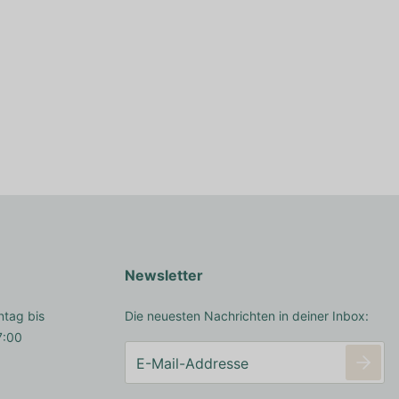
Newsletter
ntag bis
Die neuesten Nachrichten in deiner Inbox:
7:00