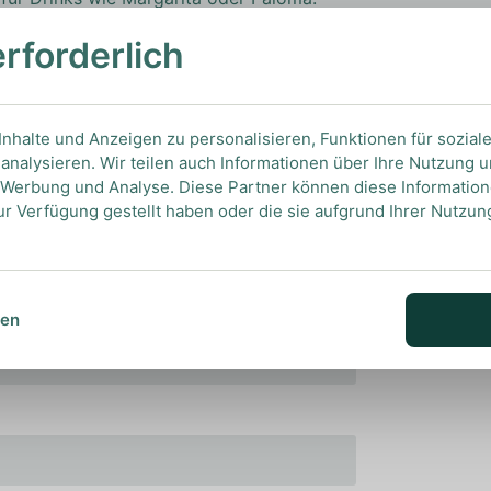
erforderlich
nhalte und Anzeigen zu personalisieren, Funktionen für sozial
analysieren. Wir teilen auch Informationen über Ihre Nutzung 
, Werbung und Analyse. Diese Partner können diese Informatio
ur Verfügung gestellt haben oder die sie aufgrund Ihrer Nutzu
sen