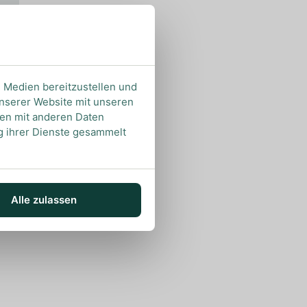
e Medien bereitzustellen und
unserer Website mit unseren
nen mit anderen Daten
ng ihrer Dienste gesammelt
Alle zulassen