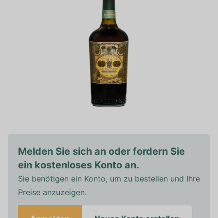
Melden Sie sich an oder fordern Sie
ein kostenloses Konto an.
Sie benötigen ein Konto, um zu bestellen und Ihre
Preise anzuzeigen.