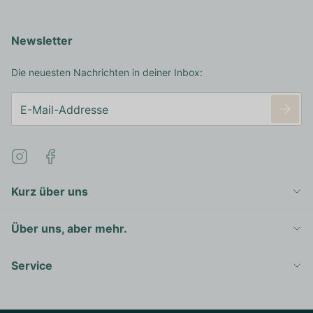
Newsletter
Die neuesten Nachrichten in deiner Inbox:
Kurz über uns
Über uns, aber mehr.
Service