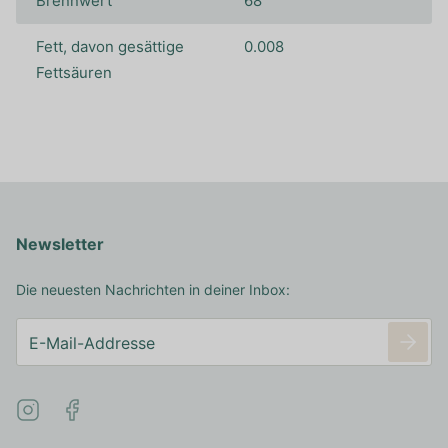
Brennwert
68
Fett, davon gesättige
0.008
Fettsäuren
Newsletter
Die neuesten Nachrichten in deiner Inbox: