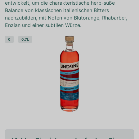
entwickelt, um die charakteristische herb-süße
Balance von klassischen italienischen Bitters
nachzubilden, mit Noten von Blutorange, Rhabarber,
Enzian und einer subtilen Würze.
0
0,7L