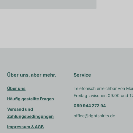
Über uns, aber mehr.
Service
Über uns
Telefonisch erreichbar von Mo
Freitag zwischen 09:00 und 1
Häufig gestellte Fragen
089 944 272 94
Versand und
office@rightspirits.de
Zahlungsbedingungen
Impressum & AGB