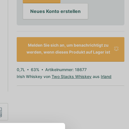
Neues Konto erstellen
Melden Sie sich an, um benachrichtigt zu
werden, wenn dieses Produkt auf Lager ist
0,7L
63%
Artikelnummer: 18677
Irish Whiskey von
Two Stacks Whiskey
aus
Irland