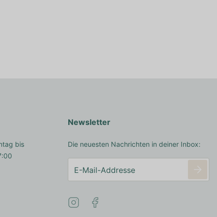
Newsletter
ntag bis
Die neuesten Nachrichten in deiner Inbox:
7:00