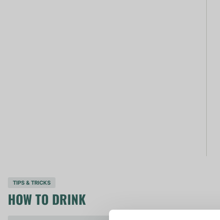
TIPS & TRICKS
HOW TO DRINK