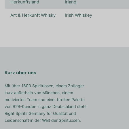
Herkunftsland
Irland
Art & Herkunft Whisky
Irish Whiskey
Kurz über uns
Mit über 1500 Spirituosen, einem Zolllager
kurz außerhalb von München, einem
motivierten Team und einer breiten Palette
von B2B-Kunden in ganz Deutschland steht
Right Spirits Germany für Qualität und
Leidenschaft in der Welt der Spirituosen.