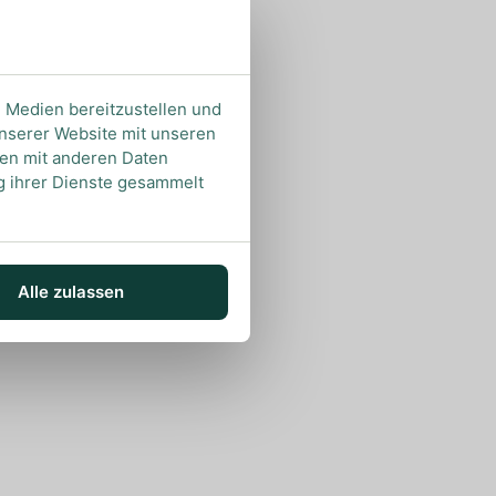
e Medien bereitzustellen und
unserer Website mit unseren
nen mit anderen Daten
ng ihrer Dienste gesammelt
Alle zulassen