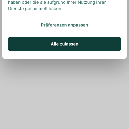
haben oder die sie aufgrund Ihrer Nutzung ihrer
Dienste gesammelt haben.
Präferenzen anpassen
Alle zulassen