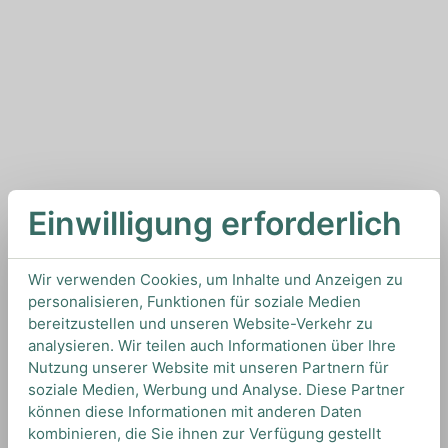
Einwilligung erforderlich
Wir verwenden Cookies, um Inhalte und Anzeigen zu
personalisieren, Funktionen für soziale Medien
bereitzustellen und unseren Website-Verkehr zu
analysieren. Wir teilen auch Informationen über Ihre
Nutzung unserer Website mit unseren Partnern für
soziale Medien, Werbung und Analyse. Diese Partner
können diese Informationen mit anderen Daten
kombinieren, die Sie ihnen zur Verfügung gestellt