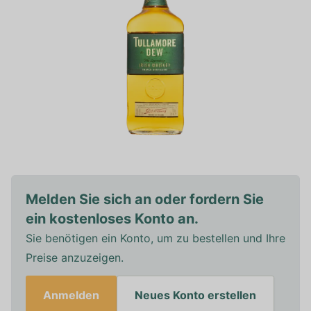
Melden Sie sich an oder fordern Sie
ein kostenloses Konto an.
Sie benötigen ein Konto, um zu bestellen und Ihre
Preise anzuzeigen.
Anmelden
Neues Konto erstellen