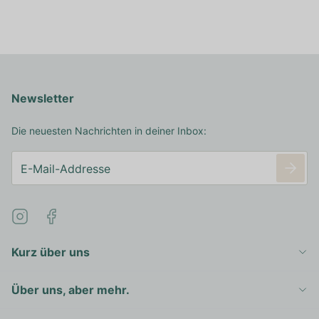
Newsletter
Die neuesten Nachrichten in deiner Inbox:
Kurz über uns
Über uns, aber mehr.