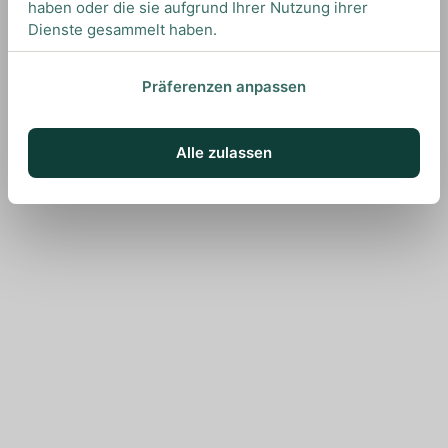
haben oder die sie aufgrund Ihrer Nutzung ihrer
Dienste gesammelt haben.
Präferenzen anpassen
Alle zulassen