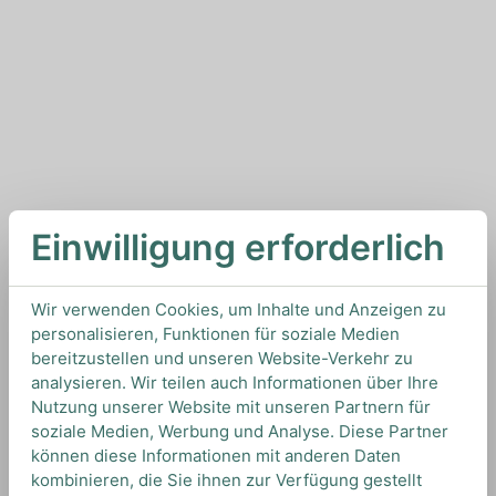
Einwilligung erforderlich
Wir verwenden Cookies, um Inhalte und Anzeigen zu
personalisieren, Funktionen für soziale Medien
bereitzustellen und unseren Website-Verkehr zu
analysieren. Wir teilen auch Informationen über Ihre
Nutzung unserer Website mit unseren Partnern für
soziale Medien, Werbung und Analyse. Diese Partner
können diese Informationen mit anderen Daten
kombinieren, die Sie ihnen zur Verfügung gestellt