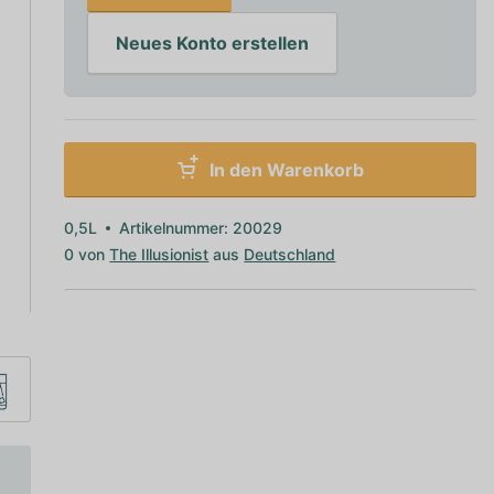
Neues Konto erstellen
In den Warenkorb
0,5L
Artikelnummer: 20029
0 von
The Illusionist
aus
Deutschland