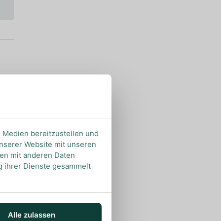
e Medien bereitzustellen und
unserer Website mit unseren
nen mit anderen Daten
ng ihrer Dienste gesammelt
Alle zulassen