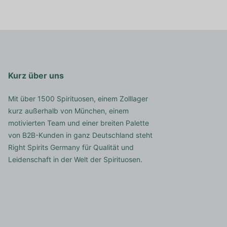
Kurz über uns
Mit über 1500 Spirituosen, einem Zolllager
kurz außerhalb von München, einem
motivierten Team und einer breiten Palette
von B2B-Kunden in ganz Deutschland steht
Right Spirits Germany für Qualität und
Leidenschaft in der Welt der Spirituosen.