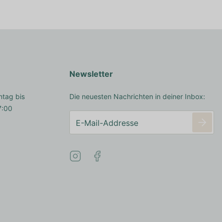
Newsletter
ntag bis
Die neuesten Nachrichten in deiner Inbox:
7:00