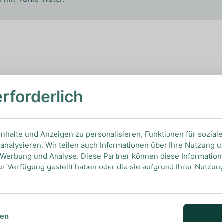
erforderlich
nhalte und Anzeigen zu personalisieren, Funktionen für sozial
analysieren. Wir teilen auch Informationen über Ihre Nutzung 
, Werbung und Analyse. Diese Partner können diese Informatio
ur Verfügung gestellt haben oder die sie aufgrund Ihrer Nutzu
sen