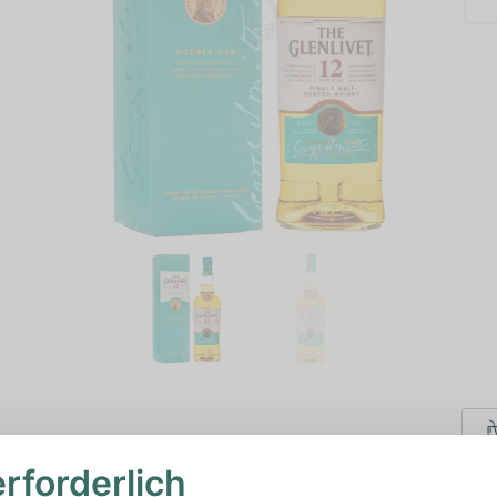
erforderlich