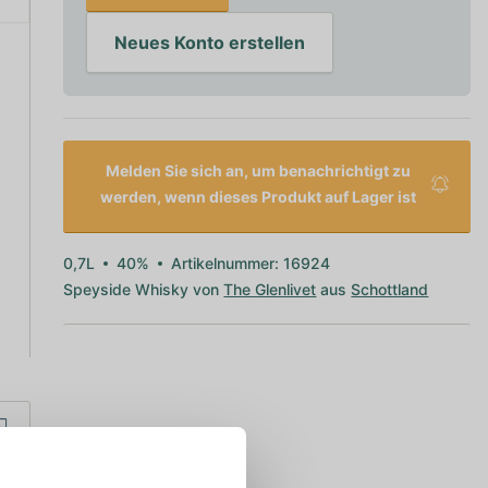
Neues Konto erstellen
Melden Sie sich an, um benachrichtigt zu
werden, wenn dieses Produkt auf Lager ist
0,7L
40%
Artikelnummer: 16924
Speyside Whisky von
The Glenlivet
aus
Schottland