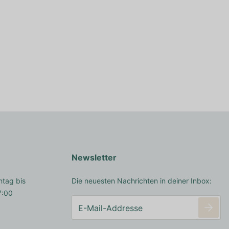
Newsletter
ntag bis
Die neuesten Nachrichten in deiner Inbox:
7:00