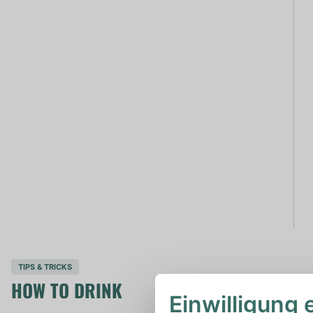
TIPS & TRICKS
HOW TO DRINK
Einwilligung 