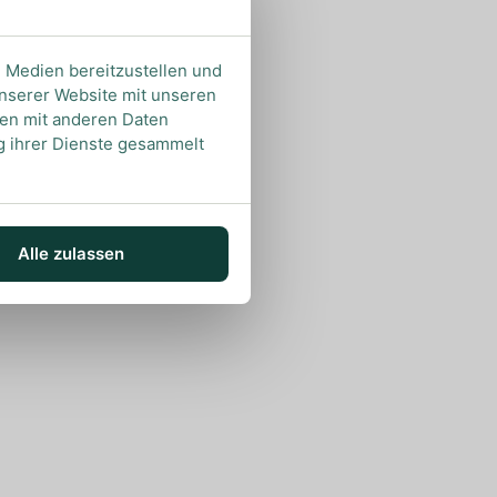
e Medien bereitzustellen und
unserer Website mit unseren
nen mit anderen Daten
ng ihrer Dienste gesammelt
Alle zulassen