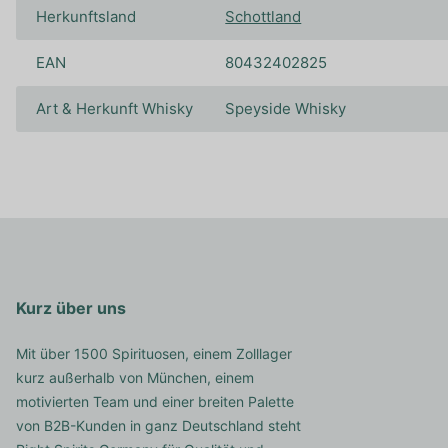
Herkunftsland
Schottland
EAN
80432402825
Art & Herkunft Whisky
Speyside Whisky
Kurz über uns
Mit über 1500 Spirituosen, einem Zolllager
kurz außerhalb von München, einem
motivierten Team und einer breiten Palette
von B2B-Kunden in ganz Deutschland steht