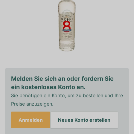
Melden Sie sich an oder fordern Sie
ein kostenloses Konto an.
Sie benötigen ein Konto, um zu bestellen und Ihre
Preise anzuzeigen.
Anmelden
Neues Konto erstellen