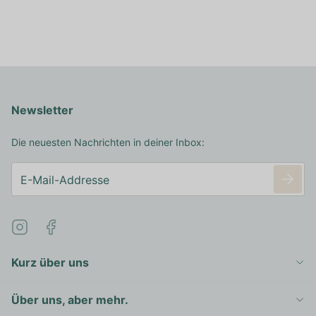
Newsletter
Die neuesten Nachrichten in deiner Inbox:
Kurz über uns
Über uns, aber mehr.