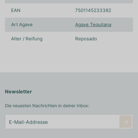
EAN
7501145233382
Art Agave
Agave Tequilana
Alter / Reifung
Reposado
Newsletter
Die neuesten Nachrichten in deiner Inbox: