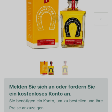
Melden Sie sich an oder fordern Sie
ein kostenloses Konto an.
Sie benötigen ein Konto, um zu bestellen und Ihre
Preise anzuzeigen.