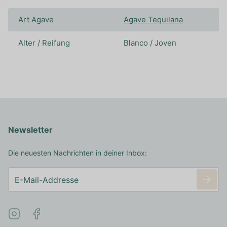
Art Agave
Agave Tequilana
Alter / Reifung
Blanco / Joven
Newsletter
Die neuesten Nachrichten in deiner Inbox: