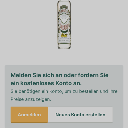
Melden Sie sich an oder fordern Sie
ein kostenloses Konto an.
Sie benötigen ein Konto, um zu bestellen und Ihre
Preise anzuzeigen.
Anmelden
Neues Konto erstellen