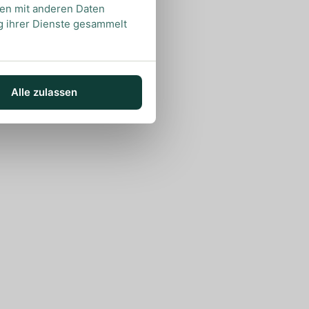
nen mit anderen Daten
ng ihrer Dienste gesammelt
Alle zulassen