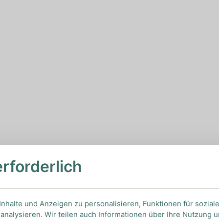
erforderlich
nhalte und Anzeigen zu personalisieren, Funktionen für sozial
analysieren. Wir teilen auch Informationen über Ihre Nutzung 