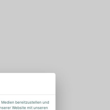
e Medien bereitzustellen und
unserer Website mit unseren