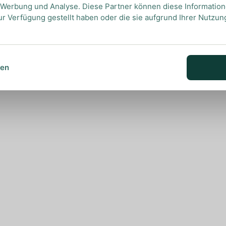
, Werbung und Analyse. Diese Partner können diese Informatio
ur Verfügung gestellt haben oder die sie aufgrund Ihrer Nutzu
sen