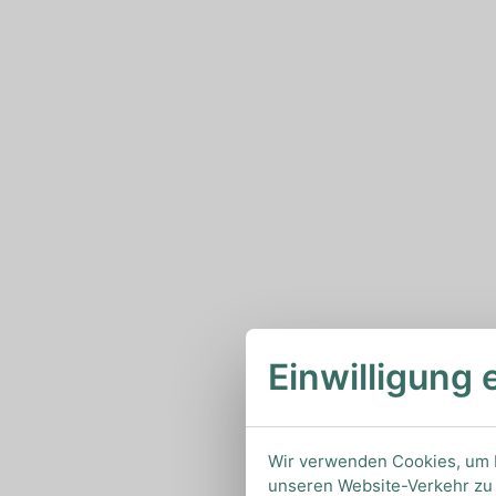
Einwilligung 
Wir verwenden Cookies, um I
unseren Website-Verkehr zu 