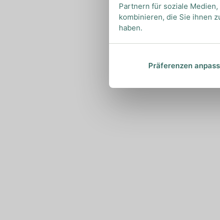
Partnern für soziale Medien
kombinieren, die Sie ihnen z
haben.
Präferenzen anpas