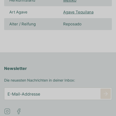
Herkunftsland
Mexiko
Art Agave
Agave Tequilana
Alter / Reifung
Reposado
Newsletter
Die neuesten Nachrichten in deiner Inbox: