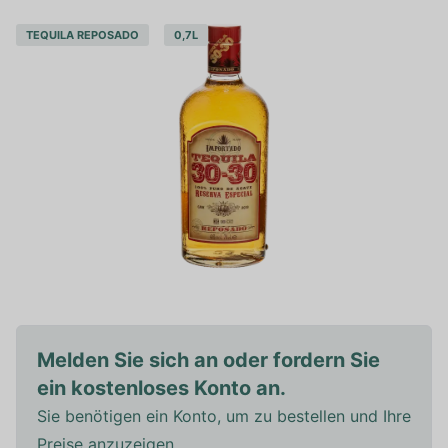
TEQUILA REPOSADO
0,7L
Melden Sie sich an oder fordern Sie
ein kostenloses Konto an.
Sie benötigen ein Konto, um zu bestellen und Ihre
Preise anzuzeigen.