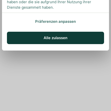
haben oder die sie aufgrund Ihrer Nutzung ihrer
Dienste gesammelt haben.
Präferenzen anpassen
Alle zulassen