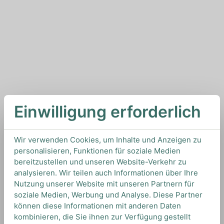
Einwilligung erforderlich
Wir verwenden Cookies, um Inhalte und Anzeigen zu
personalisieren, Funktionen für soziale Medien
bereitzustellen und unseren Website-Verkehr zu
analysieren. Wir teilen auch Informationen über Ihre
Nutzung unserer Website mit unseren Partnern für
soziale Medien, Werbung und Analyse. Diese Partner
können diese Informationen mit anderen Daten
kombinieren, die Sie ihnen zur Verfügung gestellt