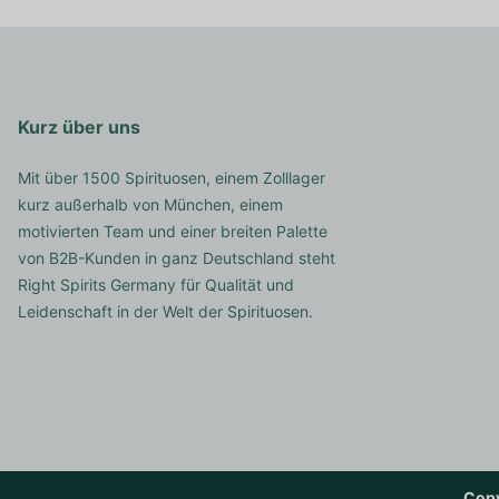
Kurz über uns
Mit über 1500 Spirituosen, einem Zolllager
kurz außerhalb von München, einem
motivierten Team und einer breiten Palette
von B2B-Kunden in ganz Deutschland steht
Right Spirits Germany für Qualität und
Leidenschaft in der Welt der Spirituosen.
Copy