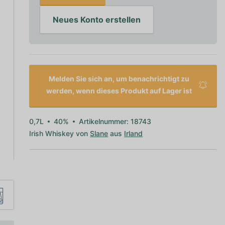
Neues Konto erstellen
Melden Sie sich an, um benachrichtigt zu
werden, wenn dieses Produkt auf Lager ist
0,7L
40%
Artikelnummer: 18743
Irish Whiskey von
Slane
aus
Irland