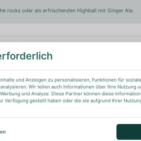
e rocks oder als erfrischenden Highball mit Ginger Ale.
erforderlich
NGEN
nhalte und Anzeigen zu personalisieren, Funktionen für sozial
analysieren. Wir teilen auch Informationen über Ihre Nutzung 
Ansehen
, Werbung und Analyse. Diese Partner können diese Informatio
ur Verfügung gestellt haben oder die sie aufgrund Ihrer Nutzu
sen