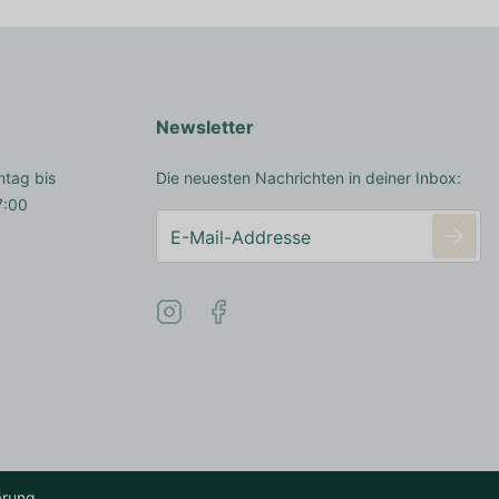
Newsletter
ntag bis
Die neuesten Nachrichten in deiner Inbox:
7:00
ärung