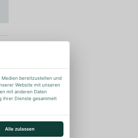
e Medien bereitzustellen und
unserer Website mit unseren
nen mit anderen Daten
ng ihrer Dienste gesammelt
Alle zulassen