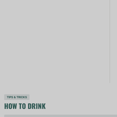
TIPS & TRICKS
HOW TO DRINK