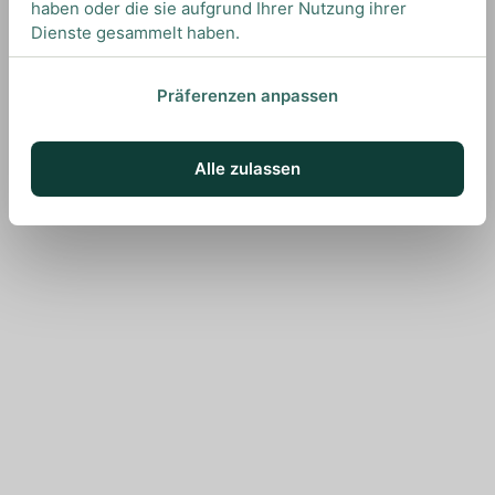
haben oder die sie aufgrund Ihrer Nutzung ihrer
Dienste gesammelt haben.
Präferenzen anpassen
Alle zulassen