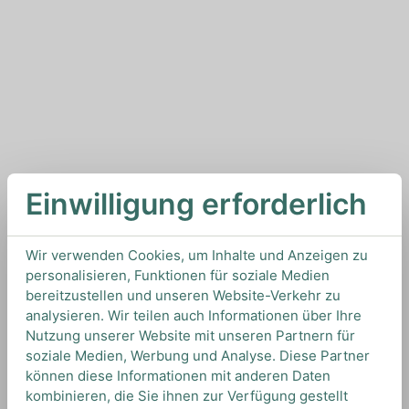
Einwilligung erforderlich
Wir verwenden Cookies, um Inhalte und Anzeigen zu
personalisieren, Funktionen für soziale Medien
bereitzustellen und unseren Website-Verkehr zu
analysieren. Wir teilen auch Informationen über Ihre
Nutzung unserer Website mit unseren Partnern für
soziale Medien, Werbung und Analyse. Diese Partner
können diese Informationen mit anderen Daten
kombinieren, die Sie ihnen zur Verfügung gestellt